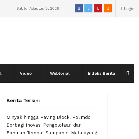
Sabtu, Agustus 8, 2026
Login
Video
Webtorial
Indeks Berita
Berita Terkini
Minyak hingga Paving Block, Polimdo
Berbagi Inovasi Pengelolaan dan
Bantuan Tempat Sampah di Malalayang