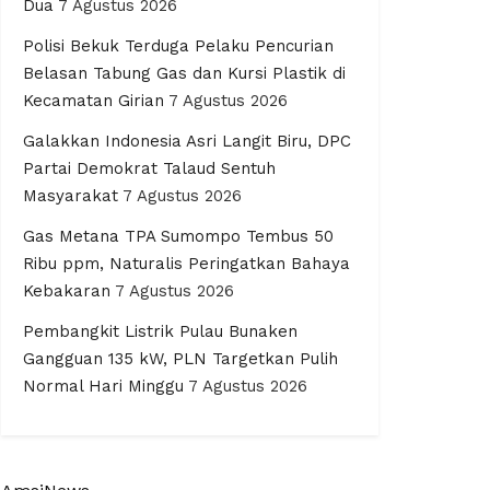
Dua
7 Agustus 2026
Polisi Bekuk Terduga Pelaku Pencurian
Belasan Tabung Gas dan Kursi Plastik di
Kecamatan Girian
7 Agustus 2026
Galakkan Indonesia Asri Langit Biru, DPC
Partai Demokrat Talaud Sentuh
Masyarakat
7 Agustus 2026
Gas Metana TPA Sumompo Tembus 50
Ribu ppm, Naturalis Peringatkan Bahaya
Kebakaran
7 Agustus 2026
Pembangkit Listrik Pulau Bunaken
Gangguan 135 kW, PLN Targetkan Pulih
Normal Hari Minggu
7 Agustus 2026