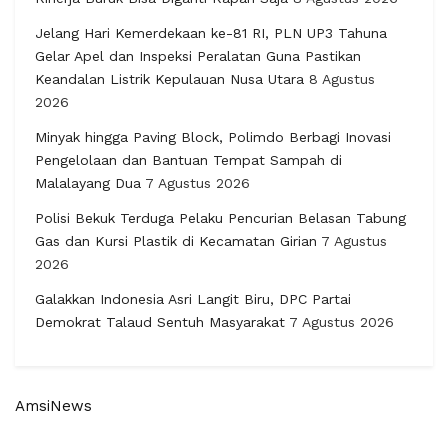
Jelang Hari Kemerdekaan ke-81 RI, PLN UP3 Tahuna
Gelar Apel dan Inspeksi Peralatan Guna Pastikan
Keandalan Listrik Kepulauan Nusa Utara
8 Agustus
2026
Minyak hingga Paving Block, Polimdo Berbagi Inovasi
Pengelolaan dan Bantuan Tempat Sampah di
Malalayang Dua
7 Agustus 2026
Polisi Bekuk Terduga Pelaku Pencurian Belasan Tabung
Gas dan Kursi Plastik di Kecamatan Girian
7 Agustus
2026
Galakkan Indonesia Asri Langit Biru, DPC Partai
Demokrat Talaud Sentuh Masyarakat
7 Agustus 2026
AmsiNews