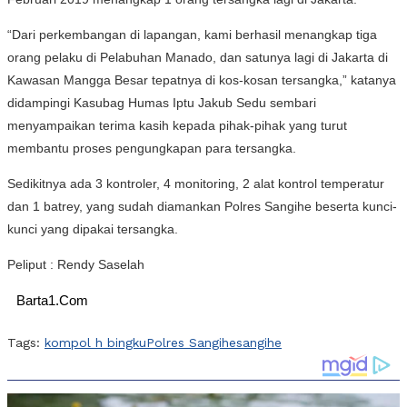
“Dari perkembangan di lapangan, kami berhasil menangkap tiga
orang pelaku di Pelabuhan Manado, dan satunya lagi di Jakarta di
Kawasan Mangga Besar tepatnya di kos-kosan tersangka,” katanya
didampingi Kasubag Humas Iptu Jakub Sedu sembari
menyampaikan terima kasih kepada pihak-pihak yang turut
membantu proses pengungkapan para tersangka.
Sedikitnya ada 3 kontroler, 4 monitoring, 2 alat kontrol temperatur
dan 1 batrey, yang sudah diamankan Polres Sangihe beserta kunci-
kunci yang dipakai tersangka.
Peliput : Rendy Saselah
Barta1.Com
Tags:
kompol h bingku
Polres Sangihe
sangihe