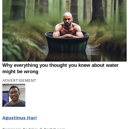
ADVERTISEMENT
Agustinus Hari