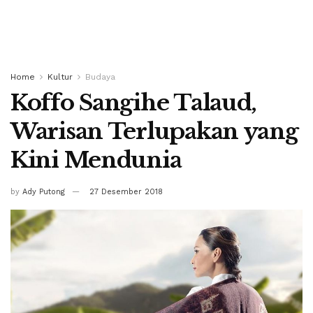
Home
Kultur
Budaya
Koffo Sangihe Talaud,
Warisan Terlupakan yang
Kini Mendunia
by
Ady Putong
27 Desember 2018