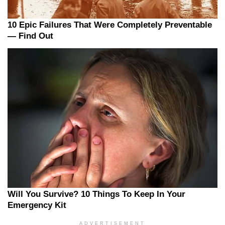
ADVERTISEMENT