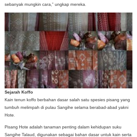
sebanyak mungkin cara,” ungkap mereka.
Sejarah Koffo
Kain tenun koffo berbahan dasar salah satu spesies pisang yang
tumbuh melimpah di pulau Sangihe selama berabad-abad yakni
Hote.
Pisang Hote adalah tanaman penting dalam kehidupan suku
Sangihe Talaud, digunakan sebagai bahan dasar untuk kain serta