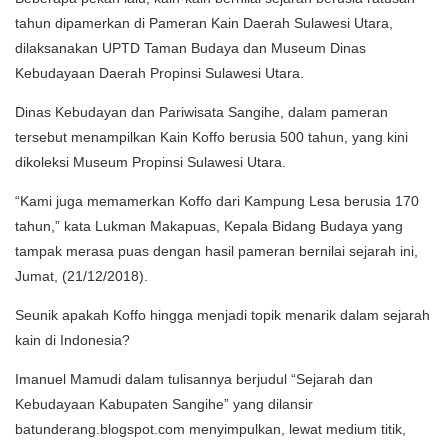
tahun dipamerkan di Pameran Kain Daerah Sulawesi Utara,
dilaksanakan UPTD Taman Budaya dan Museum Dinas
Kebudayaan Daerah Propinsi Sulawesi Utara.
Dinas Kebudayan dan Pariwisata Sangihe, dalam pameran
tersebut menampilkan Kain Koffo berusia 500 tahun, yang kini
dikoleksi Museum Propinsi Sulawesi Utara.
“Kami juga memamerkan Koffo dari Kampung Lesa berusia 170
tahun,” kata Lukman Makapuas, Kepala Bidang Budaya yang
tampak merasa puas dengan hasil pameran bernilai sejarah ini,
Jumat, (21/12/2018).
Seunik apakah Koffo hingga menjadi topik menarik dalam sejarah
kain di Indonesia?
Imanuel Mamudi dalam tulisannya berjudul “Sejarah dan
Kebudayaan Kabupaten Sangihe” yang dilansir
batunderang.blogspot.com menyimpulkan, lewat medium titik,