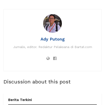
Ady Putong
Jurnalis, editor. Redaktur Pelaksana di Barta1.com
Discussion about this post
Berita Terkini