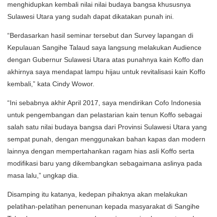
menghidupkan kembali nilai nilai budaya bangsa khususnya
Sulawesi Utara yang sudah dapat dikatakan punah ini.
“Berdasarkan hasil seminar tersebut dan Survey lapangan di
Kepulauan Sangihe Talaud saya langsung melakukan Audience
dengan Gubernur Sulawesi Utara atas punahnya kain Koffo dan
akhirnya saya mendapat lampu hijau untuk revitalisasi kain Koffo
kembali,” kata Cindy Wowor.
“Ini sebabnya akhir April 2017, saya mendirikan Cofo Indonesia
untuk pengembangan dan pelastarian kain tenun Koffo sebagai
salah satu nilai budaya bangsa dari Provinsi Sulawesi Utara yang
sempat punah, dengan menggunakan bahan kapas dan modern
lainnya dengan mempertahankan ragam hias asli Koffo serta
modifikasi baru yang dikembangkan sebagaimana aslinya pada
masa lalu,” ungkap dia.
Disamping itu katanya, kedepan pihaknya akan melakukan
pelatihan-pelatihan penenunan kepada masyarakat di Sangihe