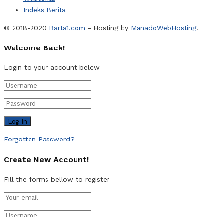
Indeks Berita
© 2018-2020
Barta1.com
- Hosting by
ManadoWebHosting
.
Welcome Back!
Login to your account below
Forgotten Password?
Create New Account!
Fill the forms bellow to register