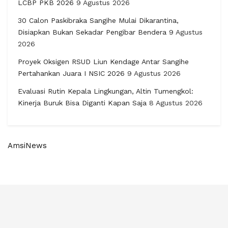
LCBP PKB 2026
9 Agustus 2026
30 Calon Paskibraka Sangihe Mulai Dikarantina,
Disiapkan Bukan Sekadar Pengibar Bendera
9 Agustus
2026
Proyek Oksigen RSUD Liun Kendage Antar Sangihe
Pertahankan Juara I NSIC 2026
9 Agustus 2026
Evaluasi Rutin Kepala Lingkungan, Altin Tumengkol:
Kinerja Buruk Bisa Diganti Kapan Saja
8 Agustus 2026
AmsiNews