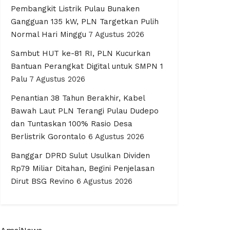
Pembangkit Listrik Pulau Bunaken
Gangguan 135 kW, PLN Targetkan Pulih
Normal Hari Minggu
7 Agustus 2026
Sambut HUT ke-81 RI, PLN Kucurkan
Bantuan Perangkat Digital untuk SMPN 1
Palu
7 Agustus 2026
Penantian 38 Tahun Berakhir, Kabel
Bawah Laut PLN Terangi Pulau Dudepo
dan Tuntaskan 100% Rasio Desa
Berlistrik Gorontalo
6 Agustus 2026
Banggar DPRD Sulut Usulkan Dividen
Rp79 Miliar Ditahan, Begini Penjelasan
Dirut BSG Revino
6 Agustus 2026