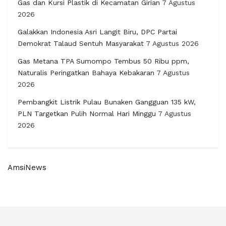
Gas dan Kursi Plastik di Kecamatan Girian
7 Agustus
2026
Galakkan Indonesia Asri Langit Biru, DPC Partai
Demokrat Talaud Sentuh Masyarakat
7 Agustus 2026
Gas Metana TPA Sumompo Tembus 50 Ribu ppm,
Naturalis Peringatkan Bahaya Kebakaran
7 Agustus
2026
Pembangkit Listrik Pulau Bunaken Gangguan 135 kW,
PLN Targetkan Pulih Normal Hari Minggu
7 Agustus
2026
AmsiNews