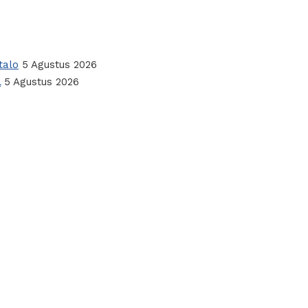
talo
5 Agustus 2026
l
5 Agustus 2026