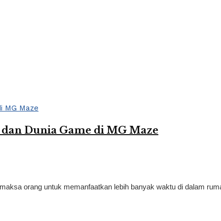
, dan Dunia Game di MG Maze
memaksa orang untuk memanfaatkan lebih banyak waktu di dalam rumah