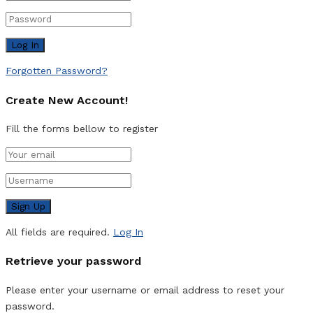
Forgotten Password?
Create New Account!
Fill the forms bellow to register
All fields are required.
Log In
Retrieve your password
Please enter your username or email address to reset your
password.