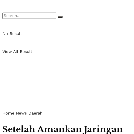
No Result
View All Result
Home
News
Daerah
Setelah Amankan Jaringan