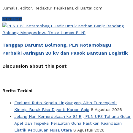
Jurnalis, editor. Redaktur Pelaksana di Barta1.com
Next Post
Tanggap Darurat Bolmong, PLN Kotamobagu
Perbaiki Jaringan 20 kV dan Pasok Bantuan Logistik
Discussion about this post
Berita Terkini
Evaluasi Rutin Kepala Lingkungan, Altin Tumengkol:
Kinerja Buruk Bisa Diganti Kapan Saja
8 Agustus 2026
Jelang Hari Kemerdekaan ke-81 RI, PLN UP3 Tahuna Gelar
Apel dan Inspeksi Peralatan Guna Pastikan Keandalan
Listrik Kepulauan Nusa Utara
8 Agustus 2026