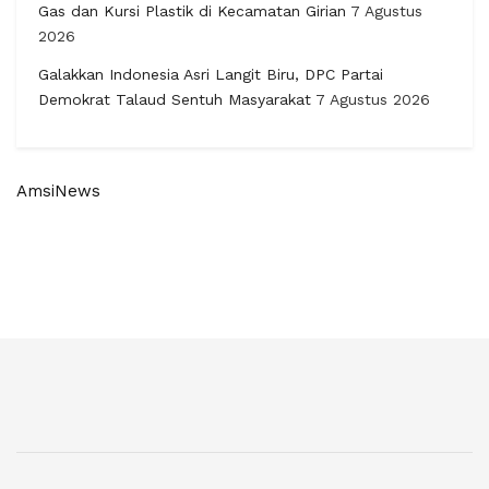
Gas dan Kursi Plastik di Kecamatan Girian
7 Agustus
2026
Galakkan Indonesia Asri Langit Biru, DPC Partai
Demokrat Talaud Sentuh Masyarakat
7 Agustus 2026
AmsiNews