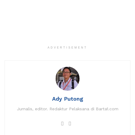
ADVERTISEMENT
Ady Putong
Jurnalis, editor. Redaktur Pelaksana di Barta1.com