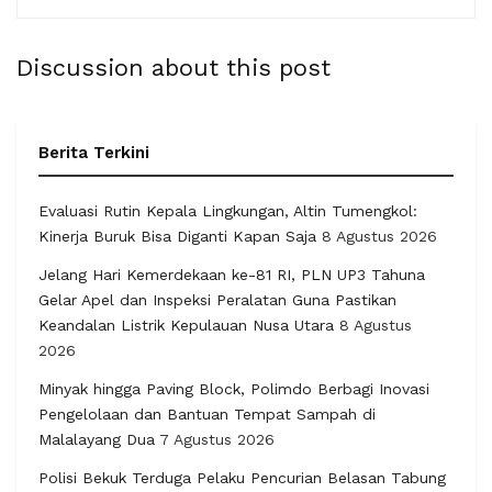
Discussion about this post
Berita Terkini
Evaluasi Rutin Kepala Lingkungan, Altin Tumengkol:
Kinerja Buruk Bisa Diganti Kapan Saja
8 Agustus 2026
Jelang Hari Kemerdekaan ke-81 RI, PLN UP3 Tahuna
Gelar Apel dan Inspeksi Peralatan Guna Pastikan
Keandalan Listrik Kepulauan Nusa Utara
8 Agustus
2026
Minyak hingga Paving Block, Polimdo Berbagi Inovasi
Pengelolaan dan Bantuan Tempat Sampah di
Malalayang Dua
7 Agustus 2026
Polisi Bekuk Terduga Pelaku Pencurian Belasan Tabung