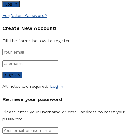
Forgotten Password?
Create New Account!
Fill the forms bellow to register
All fields are required.
Log In
Retrieve your password
Please enter your username or email address to reset your
password.