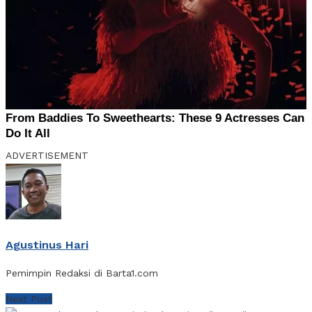
ADVERTISEMENT
Agustinus Hari
Pemimpin Redaksi di Barta1.com
Next Post