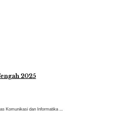
Tengah 2025
as Komunikasi dan Informatika ...