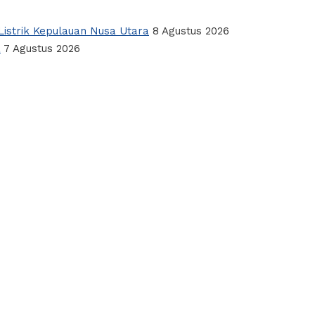
istrik Kepulauan Nusa Utara
8 Agustus 2026
a
7 Agustus 2026