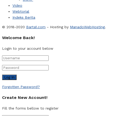
Video
Webtorial
Indeks Berita
© 2018-2020
Barta1.com
- Hosting by
ManadoWebHosting
.
Welcome Back!
Login to your account below
Forgotten Password?
Create New Account!
Fill the forms bellow to register