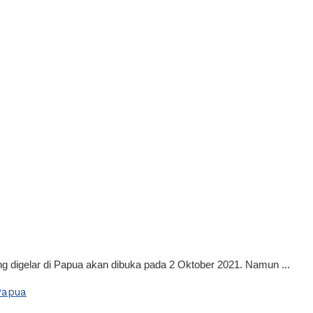
 digelar di Papua akan dibuka pada 2 Oktober 2021. Namun ...