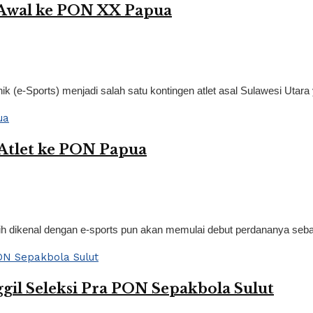
 Awal ke PON XX Papua
(e-Sports) menjadi salah satu kontingen atlet asal Sulawesi Utara y
 Atlet ke PON Papua
ih dikenal dengan e-sports pun akan memulai debut perdananya sebag
il Seleksi Pra PON Sepakbola Sulut