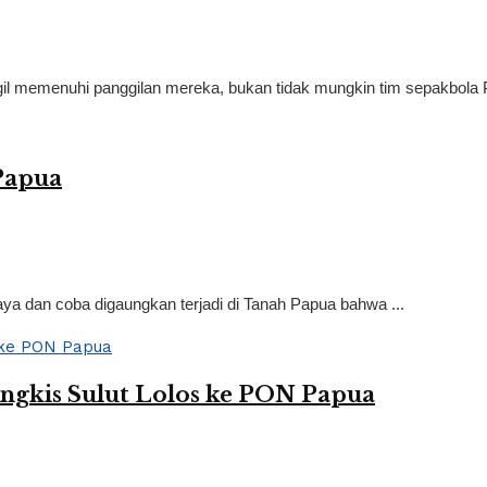
gil memenuhi panggilan mereka, bukan tidak mungkin tim sepakbola 
Papua
aya dan coba digaungkan terjadi di Tanah Papua bahwa ...
ngkis Sulut Lolos ke PON Papua