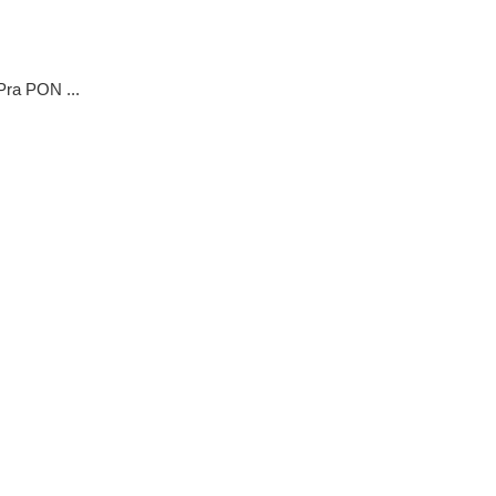
Pra PON ...