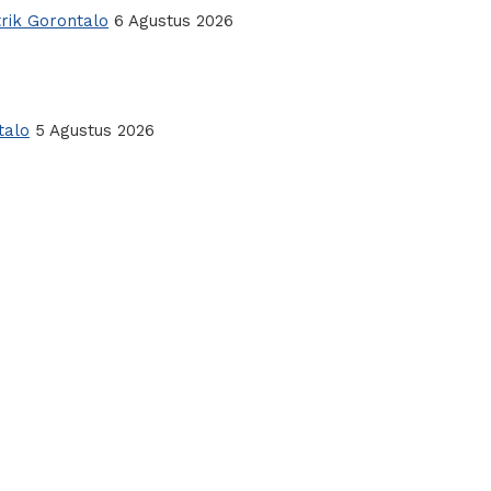
rik Gorontalo
6 Agustus 2026
talo
5 Agustus 2026