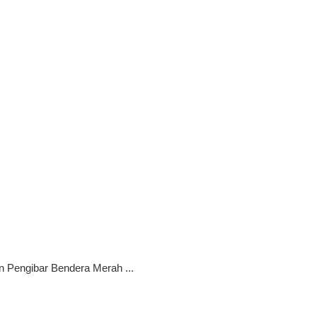
 Pengibar Bendera Merah ...