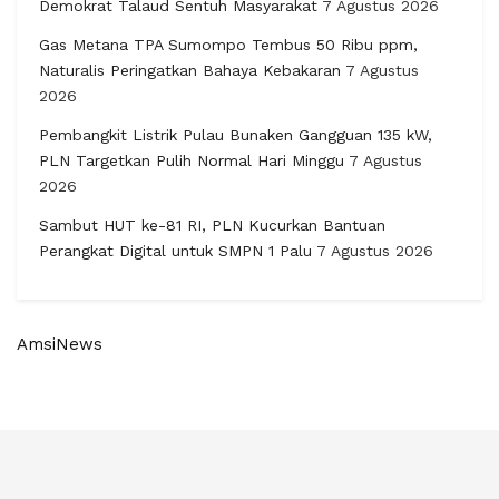
Demokrat Talaud Sentuh Masyarakat
7 Agustus 2026
Gas Metana TPA Sumompo Tembus 50 Ribu ppm,
Naturalis Peringatkan Bahaya Kebakaran
7 Agustus
2026
Pembangkit Listrik Pulau Bunaken Gangguan 135 kW,
PLN Targetkan Pulih Normal Hari Minggu
7 Agustus
2026
Sambut HUT ke-81 RI, PLN Kucurkan Bantuan
Perangkat Digital untuk SMPN 1 Palu
7 Agustus 2026
AmsiNews