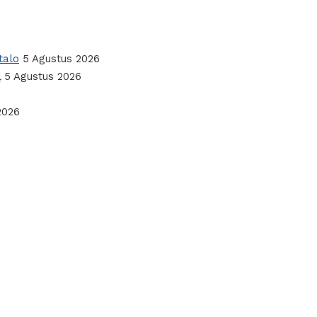
talo
5 Agustus 2026
l
5 Agustus 2026
2026