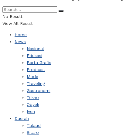
No Result
View All Result
Home
News
Nasional
Edukasi
Barta Grafis
Prodcast
Mode
Traveling
Gastronomi
Tekno
Obyek
Iven
Daerah
Talaud
Sitaro