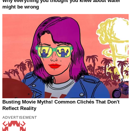
ADVERTISEMENT