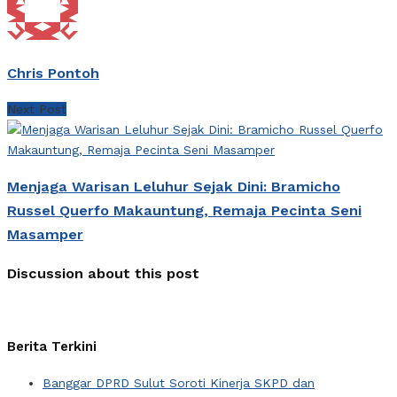
Chris Pontoh
Next Post
Menjaga Warisan Leluhur Sejak Dini: Bramicho
Russel Querfo Makauntung, Remaja Pecinta Seni
Masamper
Discussion about this post
Berita Terkini
Banggar DPRD Sulut Soroti Kinerja SKPD dan