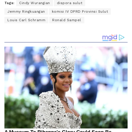
Tags:
Cindy Wurangian
dispora sulut
Jemmy Ringkuangan
komisi IV DPRD Provinsi Sulut
Louis Carl Schramm
Ronald Sampel