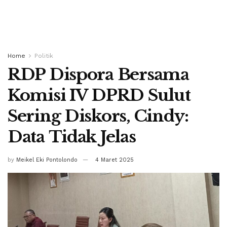
Home
Politik
RDP Dispora Bersama
Komisi IV DPRD Sulut
Sering Diskors, Cindy:
Data Tidak Jelas
by
Meikel Eki Pontolondo
4 Maret 2025