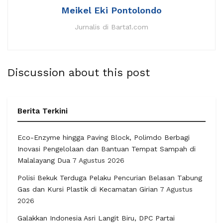
Meikel Eki Pontolondo
Jurnalis di Barta1.com
Discussion about this post
Berita Terkini
Eco-Enzyme hingga Paving Block, Polimdo Berbagi
Inovasi Pengelolaan dan Bantuan Tempat Sampah di
Malalayang Dua
7 Agustus 2026
Polisi Bekuk Terduga Pelaku Pencurian Belasan Tabung
Gas dan Kursi Plastik di Kecamatan Girian
7 Agustus
2026
Galakkan Indonesia Asri Langit Biru, DPC Partai