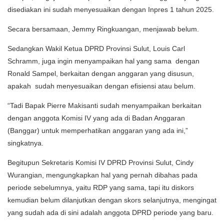
disediakan ini sudah menyesuaikan dengan Inpres 1 tahun 2025.
Secara bersamaan, Jemmy Ringkuangan, menjawab belum.
Sedangkan Wakil Ketua DPRD Provinsi Sulut, Louis Carl
Schramm, juga ingin menyampaikan hal yang sama dengan
Ronald Sampel, berkaitan dengan anggaran yang disusun,
apakah sudah menyesuaikan dengan efisiensi atau belum.
“Tadi Bapak Pierre Makisanti sudah menyampaikan berkaitan
dengan anggota Komisi IV yang ada di Badan Anggaran
(Banggar) untuk memperhatikan anggaran yang ada ini,”
singkatnya.
Begitupun Sekretaris Komisi IV DPRD Provinsi Sulut, Cindy
Wurangian, mengungkapkan hal yang pernah dibahas pada
periode sebelumnya, yaitu RDP yang sama, tapi itu diskors
kemudian belum dilanjutkan dengan skors selanjutnya, mengingat
yang sudah ada di sini adalah anggota DPRD periode yang baru.