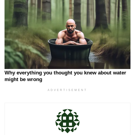
ADVERTISEMENT