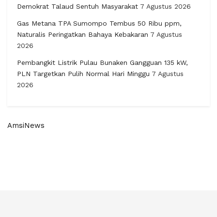
Demokrat Talaud Sentuh Masyarakat
7 Agustus 2026
Gas Metana TPA Sumompo Tembus 50 Ribu ppm,
Naturalis Peringatkan Bahaya Kebakaran
7 Agustus
2026
Pembangkit Listrik Pulau Bunaken Gangguan 135 kW,
PLN Targetkan Pulih Normal Hari Minggu
7 Agustus
2026
AmsiNews