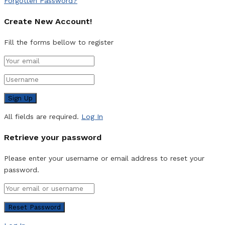
Forgotten Password?
Create New Account!
Fill the forms bellow to register
All fields are required.
Log In
Retrieve your password
Please enter your username or email address to reset your
password.