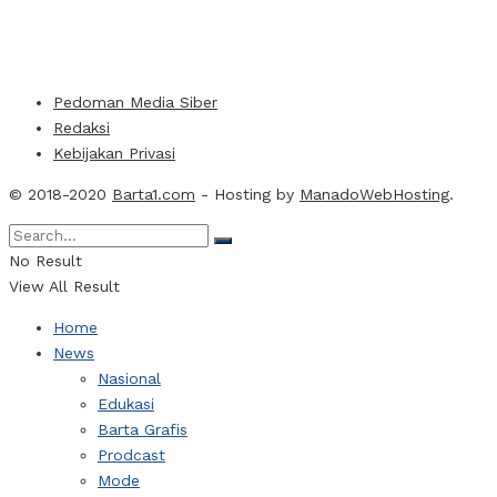
Pedoman Media Siber
Redaksi
Kebijakan Privasi
© 2018-2020
Barta1.com
- Hosting by
ManadoWebHosting
.
No Result
View All Result
Home
News
Nasional
Edukasi
Barta Grafis
Prodcast
Mode