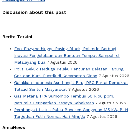
Discussion about this post
Berita Terkini
Eco-Enzyme hingga Paving Block, Polimdo Berbagi
Inovasi Pengelolaan dan Bantuan Tempat Sampah di
Malalayang Dua
7 Agustus 2026
Polisi Bekuk Terduga Pelaku Pencurian Belasan Tabung
Gas dan Kursi Plastik di Kecamatan Girian
7 Agustus 2026
Galakkan Indonesia Asri Langit Biru, DPC Partai Demokrat
Talaud Sentuh Masyarakat
7 Agustus 2026
Gas Metana TPA Sumompo Tembus 50 Ribu ppm,
Naturalis Peringatkan Bahaya Kebakaran
7 Agustus 2026
Pembangkit Listrik Pulau Bunaken Gangguan 135 kW, PLN
Targetkan Pulih Normal Hari Minggu
7 Agustus 2026
AmsiNews