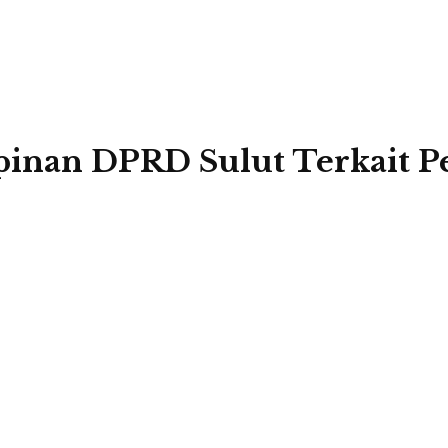
pinan DPRD Sulut Terkait 