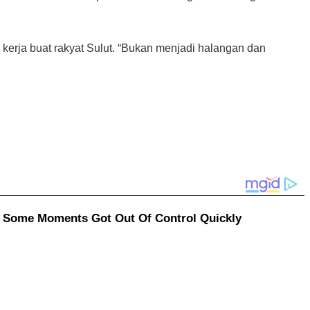
erja buat rakyat Sulut. “Bukan menjadi halangan dan