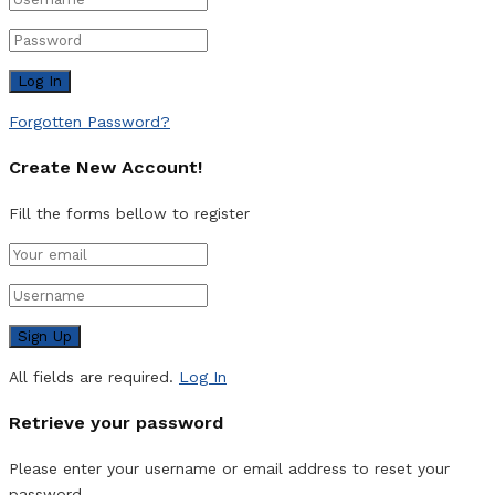
Forgotten Password?
Create New Account!
Fill the forms bellow to register
All fields are required.
Log In
Retrieve your password
Please enter your username or email address to reset your
password.