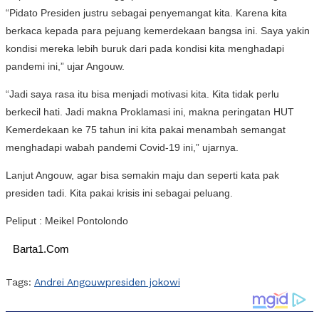
“Pidato Presiden justru sebagai penyemangat kita. Karena kita
berkaca kepada para pejuang kemerdekaan bangsa ini. Saya yakin
kondisi mereka lebih buruk dari pada kondisi kita menghadapi
pandemi ini,” ujar Angouw.
“Jadi saya rasa itu bisa menjadi motivasi kita. Kita tidak perlu
berkecil hati. Jadi makna Proklamasi ini, makna peringatan HUT
Kemerdekaan ke 75 tahun ini kita pakai menambah semangat
menghadapi wabah pandemi Covid-19 ini,” ujarnya.
Lanjut Angouw, agar bisa semakin maju dan seperti kata pak
presiden tadi. Kita pakai krisis ini sebagai peluang.
Peliput : Meikel Pontolondo
Barta1.Com
Tags:
Andrei Angouw
presiden jokowi