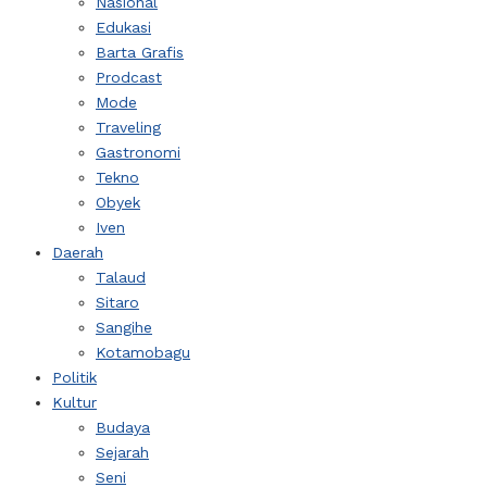
Nasional
Edukasi
Barta Grafis
Prodcast
Mode
Traveling
Gastronomi
Tekno
Obyek
Iven
Daerah
Talaud
Sitaro
Sangihe
Kotamobagu
Politik
Kultur
Budaya
Sejarah
Seni