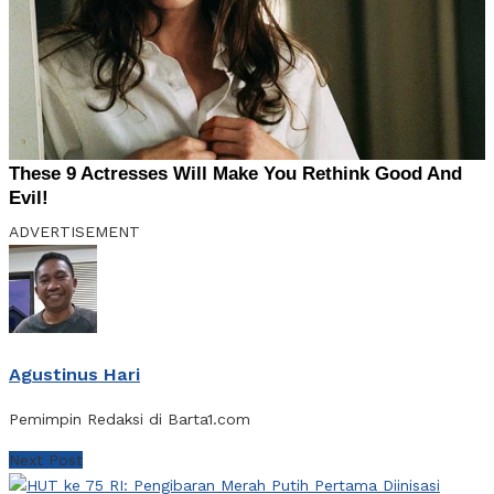
ADVERTISEMENT
Agustinus Hari
Pemimpin Redaksi di Barta1.com
Next Post