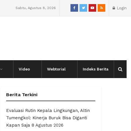
Sabtu, Agustus 8, 2026
Login
Video
Webtorial
Indeks Berita
Berita Terkini
Evaluasi Rutin Kepala Lingkungan, Altin
Tumengkol: Kinerja Buruk Bisa Diganti
Kapan Saja
8 Agustus 2026