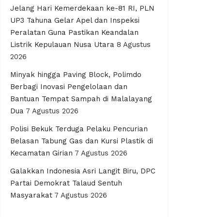
Jelang Hari Kemerdekaan ke-81 RI, PLN
UP3 Tahuna Gelar Apel dan Inspeksi
Peralatan Guna Pastikan Keandalan
Listrik Kepulauan Nusa Utara
8 Agustus
2026
Minyak hingga Paving Block, Polimdo
Berbagi Inovasi Pengelolaan dan
Bantuan Tempat Sampah di Malalayang
Dua
7 Agustus 2026
Polisi Bekuk Terduga Pelaku Pencurian
Belasan Tabung Gas dan Kursi Plastik di
Kecamatan Girian
7 Agustus 2026
Galakkan Indonesia Asri Langit Biru, DPC
Partai Demokrat Talaud Sentuh
Masyarakat
7 Agustus 2026