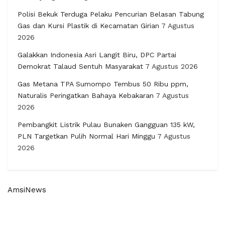
Polisi Bekuk Terduga Pelaku Pencurian Belasan Tabung
Gas dan Kursi Plastik di Kecamatan Girian
7 Agustus
2026
Galakkan Indonesia Asri Langit Biru, DPC Partai
Demokrat Talaud Sentuh Masyarakat
7 Agustus 2026
Gas Metana TPA Sumompo Tembus 50 Ribu ppm,
Naturalis Peringatkan Bahaya Kebakaran
7 Agustus
2026
Pembangkit Listrik Pulau Bunaken Gangguan 135 kW,
PLN Targetkan Pulih Normal Hari Minggu
7 Agustus
2026
AmsiNews