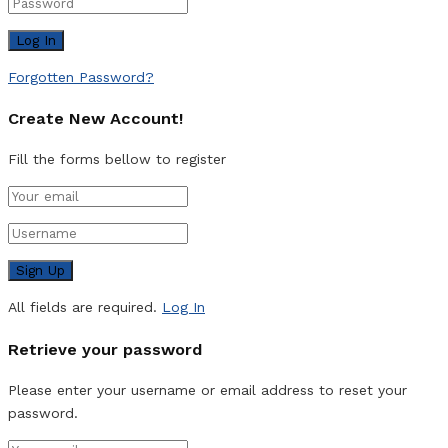
Forgotten Password?
Create New Account!
Fill the forms bellow to register
All fields are required.
Log In
Retrieve your password
Please enter your username or email address to reset your
password.