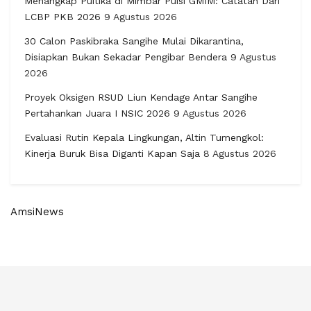
Menangkap Puitika di Mimbar Puisi GMIM: Catatan Dari
LCBP PKB 2026
9 Agustus 2026
30 Calon Paskibraka Sangihe Mulai Dikarantina,
Disiapkan Bukan Sekadar Pengibar Bendera
9 Agustus
2026
Proyek Oksigen RSUD Liun Kendage Antar Sangihe
Pertahankan Juara I NSIC 2026
9 Agustus 2026
Evaluasi Rutin Kepala Lingkungan, Altin Tumengkol:
Kinerja Buruk Bisa Diganti Kapan Saja
8 Agustus 2026
AmsiNews