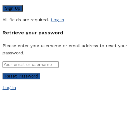
All fields are required.
Log In
Retrieve your password
Please enter your username or email address to reset your
password.
Log In