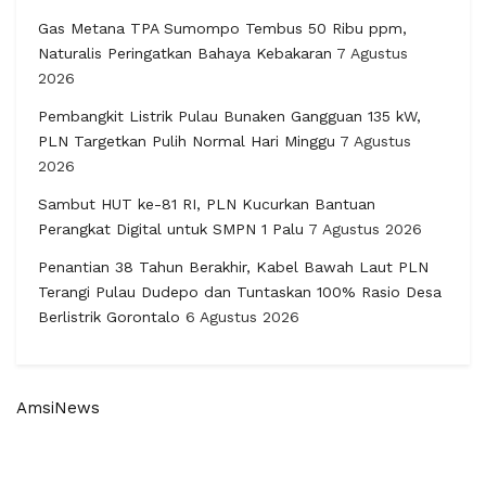
Gas Metana TPA Sumompo Tembus 50 Ribu ppm,
Naturalis Peringatkan Bahaya Kebakaran
7 Agustus
2026
Pembangkit Listrik Pulau Bunaken Gangguan 135 kW,
PLN Targetkan Pulih Normal Hari Minggu
7 Agustus
2026
Sambut HUT ke-81 RI, PLN Kucurkan Bantuan
Perangkat Digital untuk SMPN 1 Palu
7 Agustus 2026
Penantian 38 Tahun Berakhir, Kabel Bawah Laut PLN
Terangi Pulau Dudepo dan Tuntaskan 100% Rasio Desa
Berlistrik Gorontalo
6 Agustus 2026
AmsiNews