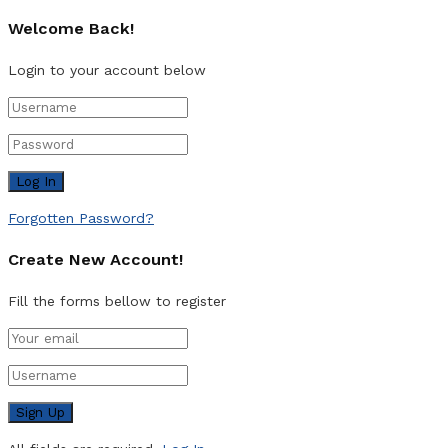
Welcome Back!
Login to your account below
Forgotten Password?
Create New Account!
Fill the forms bellow to register