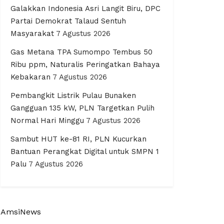
Galakkan Indonesia Asri Langit Biru, DPC
Partai Demokrat Talaud Sentuh
Masyarakat
7 Agustus 2026
Gas Metana TPA Sumompo Tembus 50
Ribu ppm, Naturalis Peringatkan Bahaya
Kebakaran
7 Agustus 2026
Pembangkit Listrik Pulau Bunaken
Gangguan 135 kW, PLN Targetkan Pulih
Normal Hari Minggu
7 Agustus 2026
Sambut HUT ke-81 RI, PLN Kucurkan
Bantuan Perangkat Digital untuk SMPN 1
Palu
7 Agustus 2026
AmsiNews