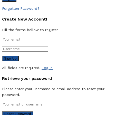
Forgotten Password?
Create New Account!
Fill the forms bellow to register
All fields are required.
Log In
Retrieve your password
Please enter your username or email address to reset your
password.