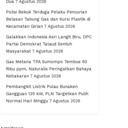
Dua
7 Agustus 2026
Polisi Bekuk Terduga Pelaku Pencurian
Belasan Tabung Gas dan Kursi Plastik di
Kecamatan Girian
7 Agustus 2026
Galakkan Indonesia Asri Langit Biru, DPC
Partai Demokrat Talaud Sentuh
Masyarakat
7 Agustus 2026
Gas Metana TPA Sumompo Tembus 50
Ribu ppm, Naturalis Peringatkan Bahaya
Kebakaran
7 Agustus 2026
Pembangkit Listrik Pulau Bunaken
Gangguan 135 kW, PLN Targetkan Pulih
Normal Hari Minggu
7 Agustus 2026