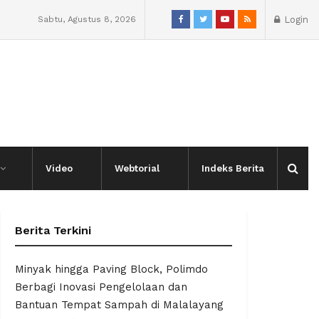
Sabtu, Agustus 8, 2026
Login
Video
Webtorial
Indeks Berita
Berita Terkini
Minyak hingga Paving Block, Polimdo
Berbagi Inovasi Pengelolaan dan
Bantuan Tempat Sampah di Malalayang