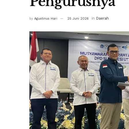
Pengurusnya
in
Daerah
by
Agustinus Hari
25 Juni 2026