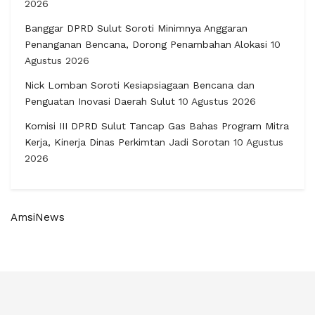
2026
Banggar DPRD Sulut Soroti Minimnya Anggaran
Penanganan Bencana, Dorong Penambahan Alokasi
10
Agustus 2026
Nick Lomban Soroti Kesiapsiagaan Bencana dan
Penguatan Inovasi Daerah Sulut
10 Agustus 2026
Komisi III DPRD Sulut Tancap Gas Bahas Program Mitra
Kerja, Kinerja Dinas Perkimtan Jadi Sorotan
10 Agustus
2026
AmsiNews