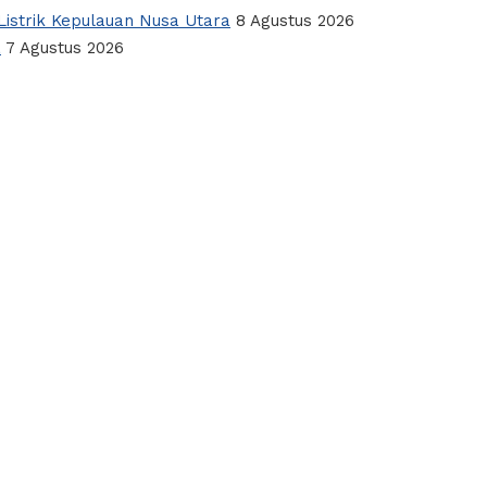
istrik Kepulauan Nusa Utara
8 Agustus 2026
a
7 Agustus 2026