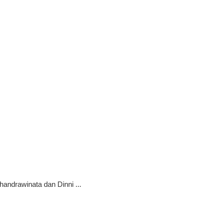
handrawinata dan Dinni ...