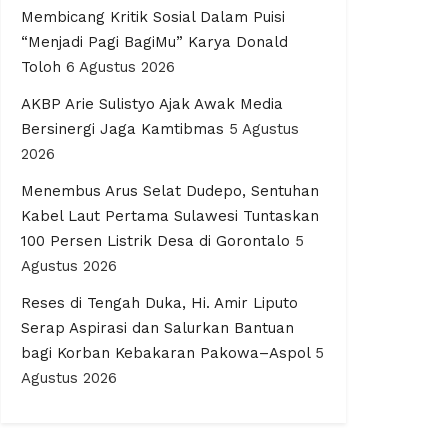
Membicang Kritik Sosial Dalam Puisi
“Menjadi Pagi BagiMu” Karya Donald
Toloh
6 Agustus 2026
AKBP Arie Sulistyo Ajak Awak Media
Bersinergi Jaga Kamtibmas
5 Agustus
2026
Menembus Arus Selat Dudepo, Sentuhan
Kabel Laut Pertama Sulawesi Tuntaskan
100 Persen Listrik Desa di Gorontalo
5
Agustus 2026
Reses di Tengah Duka, Hi. Amir Liputo
Serap Aspirasi dan Salurkan Bantuan
bagi Korban Kebakaran Pakowa–Aspol
5
Agustus 2026