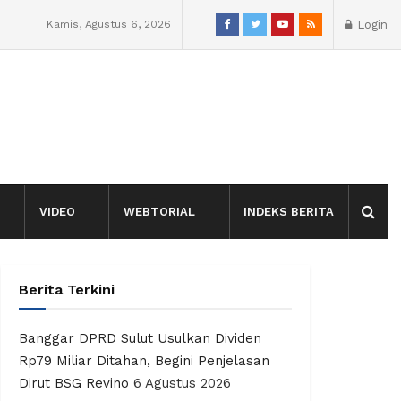
Kamis, Agustus 6, 2026
Login
VIDEO
WEBTORIAL
INDEKS BERITA
Berita Terkini
Banggar DPRD Sulut Usulkan Dividen
Rp79 Miliar Ditahan, Begini Penjelasan
Dirut BSG Revino
6 Agustus 2026