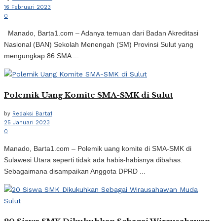
16 Februari 2023
0
Manado, Barta1.com – Adanya temuan dari Badan Akreditasi
Nasional (BAN) Sekolah Menengah (SM) Provinsi Sulut yang
mengungkap 86 SMA ...
Polemik Uang Komite SMA-SMK di Sulut
by
Redaksi Barta1
25 Januari 2023
0
Manado, Barta1.com – Polemik uang komite di SMA-SMK di
Sulawesi Utara seperti tidak ada habis-habisnya dibahas.
Sebagaimana disampaikan Anggota DPRD ...