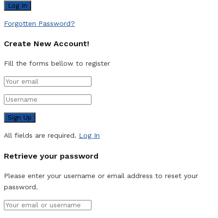
Forgotten Password?
Create New Account!
Fill the forms bellow to register
All fields are required.
Log In
Retrieve your password
Please enter your username or email address to reset your
password.