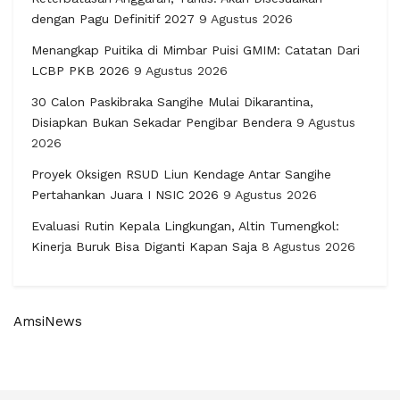
dengan Pagu Definitif 2027
9 Agustus 2026
Menangkap Puitika di Mimbar Puisi GMIM: Catatan Dari
LCBP PKB 2026
9 Agustus 2026
30 Calon Paskibraka Sangihe Mulai Dikarantina,
Disiapkan Bukan Sekadar Pengibar Bendera
9 Agustus
2026
Proyek Oksigen RSUD Liun Kendage Antar Sangihe
Pertahankan Juara I NSIC 2026
9 Agustus 2026
Evaluasi Rutin Kepala Lingkungan, Altin Tumengkol:
Kinerja Buruk Bisa Diganti Kapan Saja
8 Agustus 2026
AmsiNews