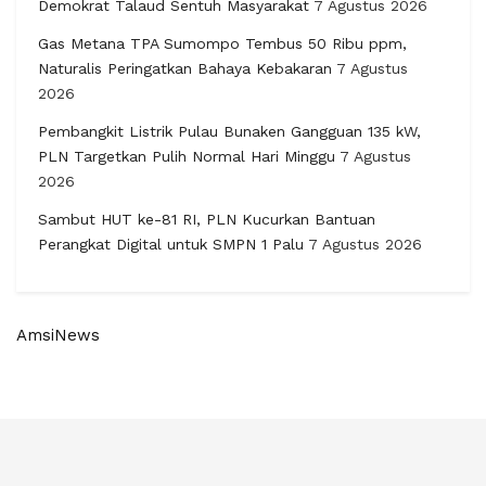
Demokrat Talaud Sentuh Masyarakat
7 Agustus 2026
Gas Metana TPA Sumompo Tembus 50 Ribu ppm,
Naturalis Peringatkan Bahaya Kebakaran
7 Agustus
2026
Pembangkit Listrik Pulau Bunaken Gangguan 135 kW,
PLN Targetkan Pulih Normal Hari Minggu
7 Agustus
2026
Sambut HUT ke-81 RI, PLN Kucurkan Bantuan
Perangkat Digital untuk SMPN 1 Palu
7 Agustus 2026
AmsiNews