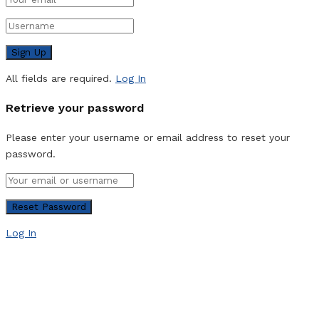
All fields are required.
Log In
Retrieve your password
Please enter your username or email address to reset your
password.
Log In