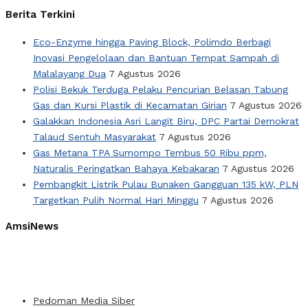
Berita Terkini
Eco-Enzyme hingga Paving Block, Polimdo Berbagi
Inovasi Pengelolaan dan Bantuan Tempat Sampah di
Malalayang Dua
7 Agustus 2026
Polisi Bekuk Terduga Pelaku Pencurian Belasan Tabung
Gas dan Kursi Plastik di Kecamatan Girian
7 Agustus 2026
Galakkan Indonesia Asri Langit Biru, DPC Partai Demokrat
Talaud Sentuh Masyarakat
7 Agustus 2026
Gas Metana TPA Sumompo Tembus 50 Ribu ppm,
Naturalis Peringatkan Bahaya Kebakaran
7 Agustus 2026
Pembangkit Listrik Pulau Bunaken Gangguan 135 kW, PLN
Targetkan Pulih Normal Hari Minggu
7 Agustus 2026
AmsiNews
Pedoman Media Siber