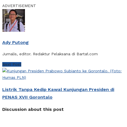
ADVERTISEMENT
Ady Putong
Jurnalis, editor. Redaktur Pelaksana di Barta1.com
Next Post
Listrik Tanpa Kedip Kawal Kunjungan Presiden di
PENAS XVII Gorontalo
Discussion about this post