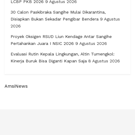
LCBP PKB 2026
9 Agustus 2026
30 Calon Paskibraka Sangihe Mulai Dikarantina,
Disiapkan Bukan Sekadar Pengibar Bendera
9 Agustus
2026
Proyek Oksigen RSUD Liun Kendage Antar Sangihe
Pertahankan Juara I NSIC 2026
9 Agustus 2026
Evaluasi Rutin Kepala Lingkungan, Altin Tumengkol:
Kinerja Buruk Bisa Diganti Kapan Saja
8 Agustus 2026
AmsiNews