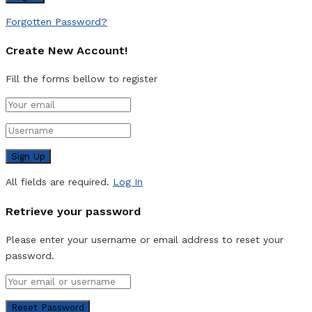
Forgotten Password?
Create New Account!
Fill the forms bellow to register
All fields are required.
Log In
Retrieve your password
Please enter your username or email address to reset your
password.