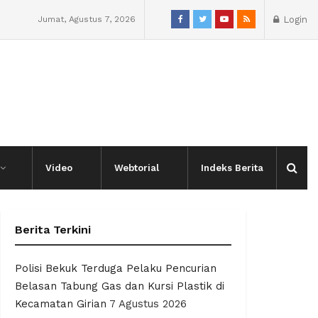
Jumat, Agustus 7, 2026
Login
Video
Webtorial
Indeks Berita
Berita Terkini
Polisi Bekuk Terduga Pelaku Pencurian
Belasan Tabung Gas dan Kursi Plastik di
Kecamatan Girian
7 Agustus 2026