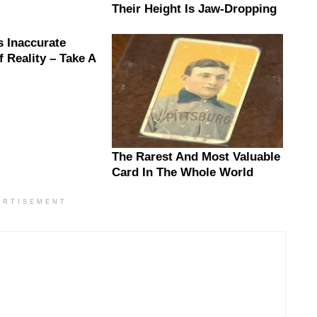
ERTISEMENT