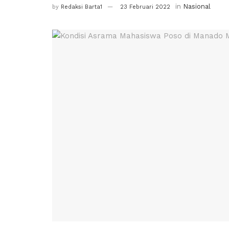
in
Nasional
by
Redaksi Barta1
23 Februari 2022