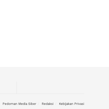
Pedoman Media Siber
Redaksi
Kebijakan Privasi