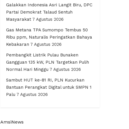
Galakkan Indonesia Asri Langit Biru, DPC
Partai Demokrat Talaud Sentuh
Masyarakat
7 Agustus 2026
Gas Metana TPA Sumompo Tembus 50
Ribu ppm, Naturalis Peringatkan Bahaya
Kebakaran
7 Agustus 2026
Pembangkit Listrik Pulau Bunaken
Gangguan 135 kW, PLN Targetkan Pulih
Normal Hari Minggu
7 Agustus 2026
Sambut HUT ke-81 RI, PLN Kucurkan
Bantuan Perangkat Digital untuk SMPN 1
Palu
7 Agustus 2026
AmsiNews