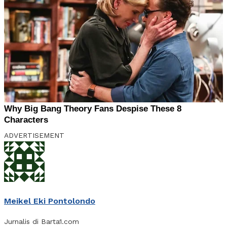
ADVERTISEMENT
Meikel Eki Pontolondo
Jurnalis di Barta1.com