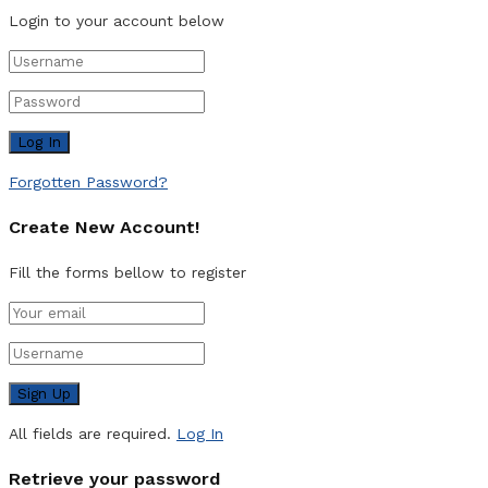
Login to your account below
Forgotten Password?
Create New Account!
Fill the forms bellow to register
All fields are required.
Log In
Retrieve your password