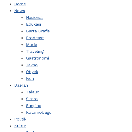
Home
News
Nasional
Edukasi
Barta Grafis
Prodcast
Mode
Traveling
Gastronomi
Tekno
Obyek
Iven
Daerah
Talaud
Sitaro
Sangihe
Kotamobagu
Politik
Kultur