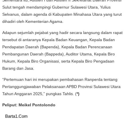
Sulut tengah mendampingi Gubernur Sulawesi Utara, Yulius
Selvanus, dalam agenda di Kabupaten Minahasa Utara yang turut
dihadiri oleh Kementerian Agama.
Adapun sejumlah pejabat yang hadir secara langsung dalam rapat
tersebut di antaranya Kepala Badan Keuangan, Kepala Badan
Pendapatan Daerah (Bapenda), Kepala Badan Perencanaan
Pembangunan Daerah (Bappeda), Auditor Utama, Kepala Biro
Hukum, Kepala Biro Organisasi, serta Kepala Biro Pengadaan
Barang dan Jasa.
“Pertemuan hari ini merupakan pembahasan Ranperda tentang
Pertanggungjawaban Pelaksanaan APBD Provinsi Sulawesi Utara
Tahun Anggaran 2025,” pungkas Tahlis. (
*)
Peliput: Meikel Pontolondo
Barta1.Com