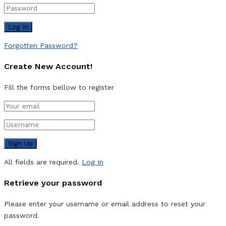
Forgotten Password?
Create New Account!
Fill the forms bellow to register
All fields are required.
Log In
Retrieve your password
Please enter your username or email address to reset your
password.