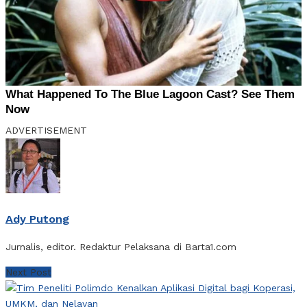
ADVERTISEMENT
Ady Putong
Jurnalis, editor. Redaktur Pelaksana di Barta1.com
Next Post