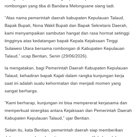
rombongan yang tiba di Bandara Melonguane siang tadi.
“Atas nama pemerintah daerah kabupaten Kepulauan Talaud,
Bapak Bupati, Nona Wakil Bupati dan Bapak Sekretaris Daerah,
kami menyampaikan sambutan hangat dan rasa hormat setinggi
tingginya atas kedatangan bapak Kepala Kejaksaan Tinggi
Sulawesi Utara bersama rombongan di Kabupaten Kepulauan
Talaud,” ucap Bentian, Senin (29/06/2026).
Ia mengatakan, bagi Pemerintah Daerah Kabupaten Kepulauan
Talaud, kehadiran bapak Kajati dalam rangka kunjungan kerja
saat ini adalah suatu kehormatan dan menjadi momen yang
sangat berharga.
“Kami berharap, kunjungan ini bisa mempererat kerjasama dan
memperkuat sinergitas antara Kejaksaan dan Pemerintah Daerah
Kabupaten Kepulauan Talaud,” ujar Bentian.
Selain itu, kata Bentian, pemerintah daerah siap memberikan