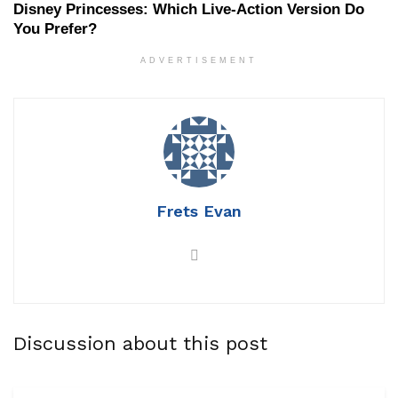
ADVERTISEMENT
Frets Evan
Discussion about this post