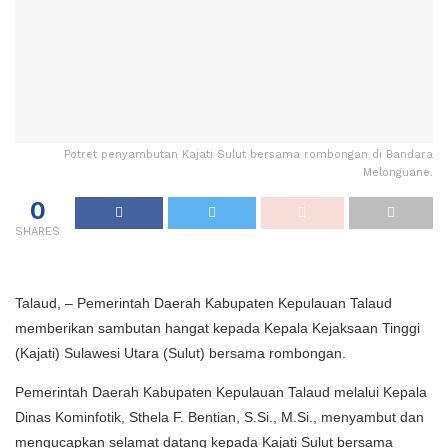
Potret penyambutan Kajati Sulut bersama rombongan di Bandara
Melonguane.
0
SHARES
Talaud, – Pemerintah Daerah Kabupaten Kepulauan Talaud
memberikan sambutan hangat kepada Kepala Kejaksaan Tinggi
(Kajati) Sulawesi Utara (Sulut) bersama rombongan.
Pemerintah Daerah Kabupaten Kepulauan Talaud melalui Kepala
Dinas Kominfotik, Sthela F. Bentian, S.Si., M.Si., menyambut dan
mengucapkan selamat datang kepada Kajati Sulut bersama