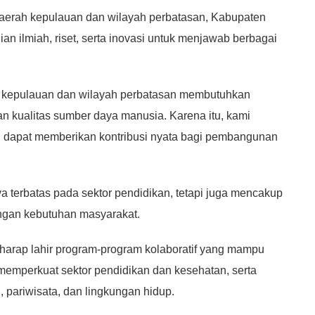
daerah kepulauan dan wilayah perbatasan, Kabupaten
 ilmiah, riset, serta inovasi untuk menjawab berbagai
 kepulauan dan wilayah perbatasan membutuhkan
tan kualitas sumber daya manusia. Karena itu, kami
 dapat memberikan kontribusi nyata bagi pembangunan
a terbatas pada sektor pendidikan, tetapi juga mencakup
ngan kebutuhan masyarakat.
harap lahir program-program kolaboratif yang mampu
memperkuat sektor pendidikan dan kesehatan, serta
pariwisata, dan lingkungan hidup.