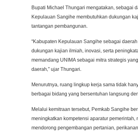
Bupati Michael Thungari mengatakan, sebagai 
Kepulauan Sangihe membutuhkan dukungan kajian
tantangan pembangunan.
“Kabupaten Kepulauan Sangihe sebagai daerah
dukungan kajian ilmiah, inovasi, serta peningka
memandang UNIMA sebagai mitra strategis yang
daerah,” ujar Thungari.
Menurutnya, ruang lingkup kerja sama tidak hany
berbagai bidang yang bersentuhan langsung de
Melalui kemitraan tersebut, Pemkab Sangihe ber
meningkatkan kompetensi aparatur pemerintah, 
mendorong pengembangan pertanian, perikanan, 