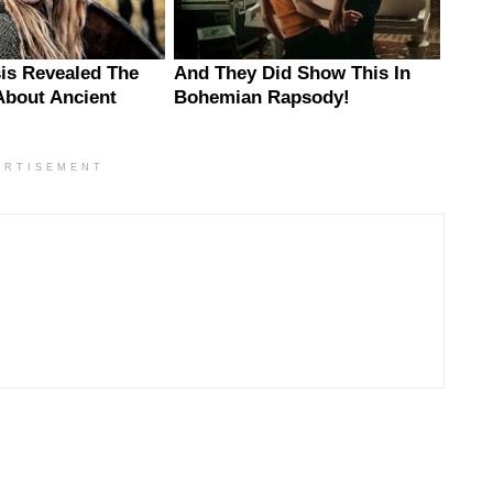
ERTISEMENT