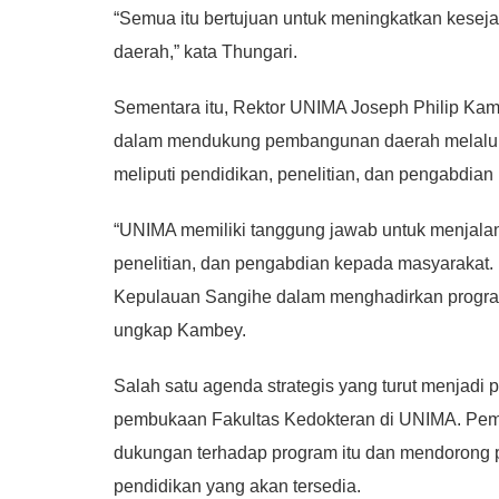
“Semua itu bertujuan untuk meningkatkan kesej
daerah,” kata Thungari.
Sementara itu, Rektor UNIMA Joseph Philip Ka
dalam mendukung pembangunan daerah melalui 
meliputi pendidikan, penelitian, dan pengabdia
“UNIMA memiliki tanggung jawab untuk menjalan
penelitian, dan pengabdian kepada masyarakat.
Kepulauan Sangihe dalam menghadirkan progra
ungkap Kambey.
Salah satu agenda strategis yang turut menjadi 
pembukaan Fakultas Kedokteran di UNIMA. Pe
dukungan terhadap program itu dan mendorong p
pendidikan yang akan tersedia.