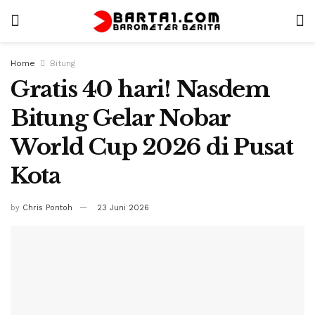
Home
Bitung
Gratis 40 hari! Nasdem
Bitung Gelar Nobar
World Cup 2026 di Pusat
Kota
by
Chris Pontoh
23 Juni 2026