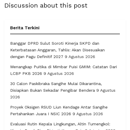
Discussion about this post
Berita Terkini
Banggar DPRD Sulut Soroti Kinerja SKPD dan
Keterbatasan Anggaran, Tahlis: Akan Disesuaikan
dengan Pagu Definitif 2027
9 Agustus 2026
Menangkap Puitika di Mimbar Puisi GMIM: Catatan Dari
LCBP PKB 2026
9 Agustus 2026
30 Calon Paskibraka Sangihe Mulai Dikarantina,
Disiapkan Bukan Sekadar Pengibar Bendera
9 Agustus
2026
Proyek Oksigen RSUD Liun Kendage Antar Sangihe
Pertahankan Juara I NSIC 2026
9 Agustus 2026
Evaluasi Rutin Kepala Lingkungan, Altin Tumengkol: