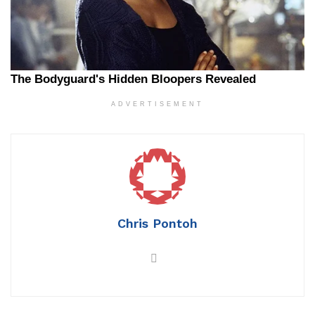
ADVERTISEMENT
Chris Pontoh