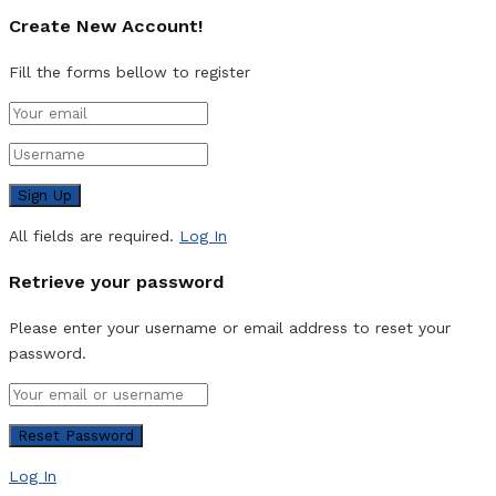
Create New Account!
Fill the forms bellow to register
All fields are required.
Log In
Retrieve your password
Please enter your username or email address to reset your
password.
Log In