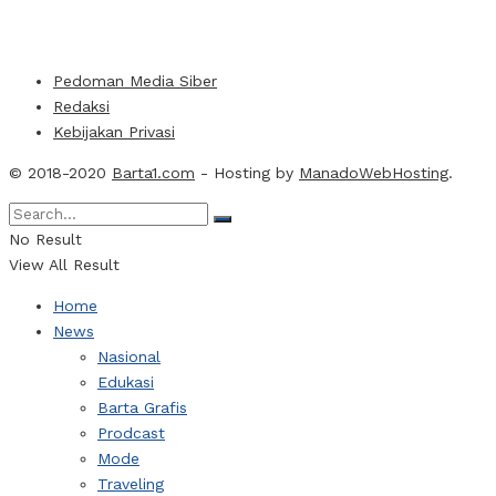
Pedoman Media Siber
Redaksi
Kebijakan Privasi
© 2018-2020
Barta1.com
- Hosting by
ManadoWebHosting
.
No Result
View All Result
Home
News
Nasional
Edukasi
Barta Grafis
Prodcast
Mode
Traveling